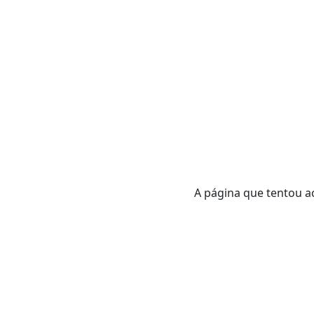
A página que tentou ac