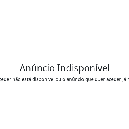
Anúncio Indisponível
eder não está disponível ou o anúncio que quer aceder já 