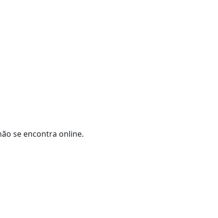
não se encontra online.