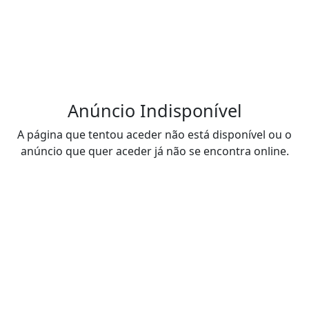
Anúncio Indisponível
A página que tentou aceder não está disponível ou o
anúncio que quer aceder já não se encontra online.