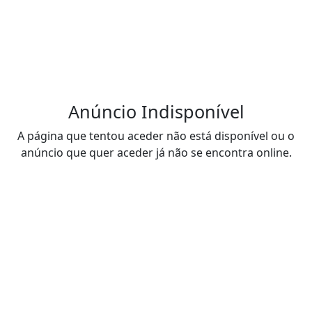
Anúncio Indisponível
A página que tentou aceder não está disponível ou o
anúncio que quer aceder já não se encontra online.