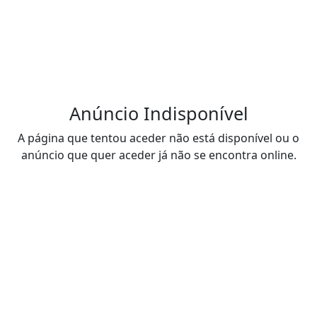
Anúncio Indisponível
A página que tentou aceder não está disponível ou o
anúncio que quer aceder já não se encontra online.