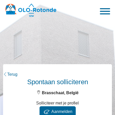
Terug
Spontaan solliciteren
Brasschaat, België
Solliciteer met je profiel
Aanmelden