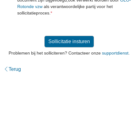
Rotonde vzw
als verantwoordelijke partij voor het
sollicitatieproces.
*
Problemen bij het solliciteren? Contacteer onze
supportdienst
.
Terug