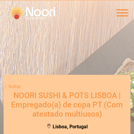
Voltar
NOORI SUSHI & POTS LISBOA |
Empregado(a) de copa PT (Com
atestado multiusos)
Lisboa, Portugal