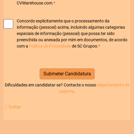
CVWarehouse.com.
*
Concordo explicitamente que o processamento da
informação (pessoal) acima, incluindo algumas categorias
especiais de informação (pessoal) que possa ter sido
preenchida ou anexada por mim em documentos, de acordo
com a
Política de Privacidade
de SC Grupoo.
*
Dificuldades em candidatar-se? Contacte o nosso
departamento de
suporte
.
Voltar