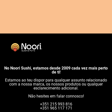
No Noori Sushi, estamos desde 2009 cada vez mais perto
de ti!
Estamos ao teu dispor para qualquer assunto relacionado
com a nossa marca, os nossos produtos ou qualquer
esclarecimento adicional.
Não hesites em falar connosco!
+351 215 993 816
+351 965 117 171