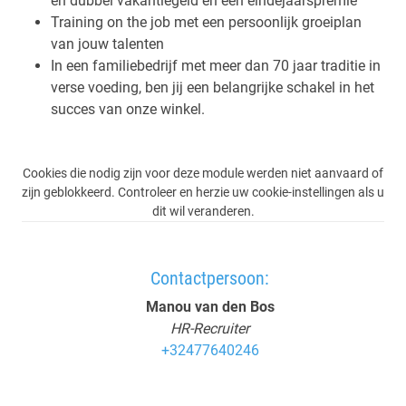
en dubbel vakantiegeld én een eindejaarspremie
Training on the job met een persoonlijk groeiplan
van jouw talenten
In een familiebedrijf met meer dan 70 jaar traditie in
verse voeding, ben jij een belangrijke schakel in het
succes van onze winkel.
Cookies die nodig zijn voor deze module werden niet aanvaard of
zijn geblokkeerd. Controleer en herzie uw cookie-instellingen als u
dit wil veranderen.
Contactpersoon:
Manou van den Bos
HR-Recruiter
+32477640246