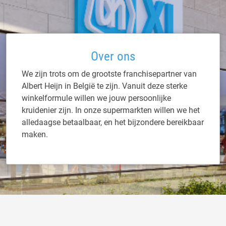
Over ons
We zijn trots om de grootste franchisepartner van
Albert Heijn in België te zijn. Vanuit deze sterke
winkelformule willen we jouw persoonlijke
kruidenier zijn. In onze supermarkten willen we het
alledaagse betaalbaar, en het bijzondere bereikbaar
maken.