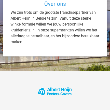
Over ons
We zijn trots om de grootste franchisepartner van
Albert Heijn in België te zijn. Vanuit deze sterke
winkelformule willen we jouw persoonlijke
kruidenier zijn. In onze supermarkten willen we het
alledaagse betaalbaar, en het bijzondere bereikbaar
maken.