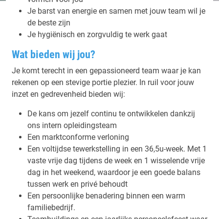
Je barst van energie en samen met jouw team wil je
de beste zijn
Je hygiënisch en zorgvuldig te werk gaat
Wat bieden wij jou?
Je komt terecht in een gepassioneerd team waar je kan
rekenen op een stevige portie plezier. In ruil voor jouw
inzet en gedrevenheid bieden wij:
De kans om jezelf continu te ontwikkelen dankzij
ons intern opleidingsteam
Een marktconforme verloning
Een voltijdse tewerkstelling in een 36,5u-week. Met 1
vaste vrije dag tijdens de week en 1 wisselende vrije
dag in het weekend, waardoor je een goede balans
tussen werk en privé behoudt
Een persoonlijke benadering binnen een warm
familiebedrijf.