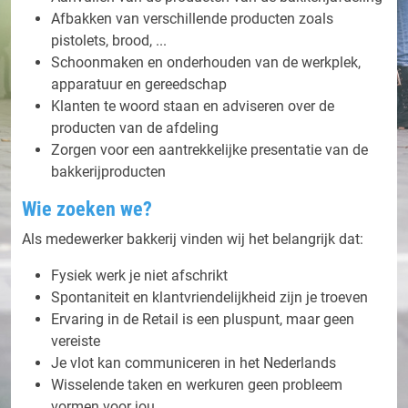
Afbakken van verschillende producten zoals
pistolets, brood, ...
Schoonmaken en onderhouden van de werkplek,
apparatuur en gereedschap
Klanten te woord staan en adviseren over de
producten van de afdeling
Zorgen voor een aantrekkelijke presentatie van de
bakkerijproducten
Wie zoeken we?
Als medewerker bakkerij vinden wij het belangrijk dat:
Fysiek werk je niet afschrikt
Spontaniteit en klantvriendelijkheid zijn je troeven
Ervaring in de Retail is een pluspunt, maar geen
vereiste
Je vlot kan communiceren in het Nederlands
Wisselende taken en werkuren geen probleem
vormen voor jou