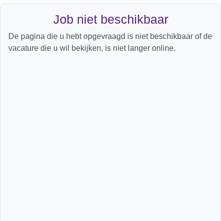
Job niet beschikbaar
De pagina die u hebt opgevraagd is niet beschikbaar of de
vacature die u wil bekijken, is niet langer online.