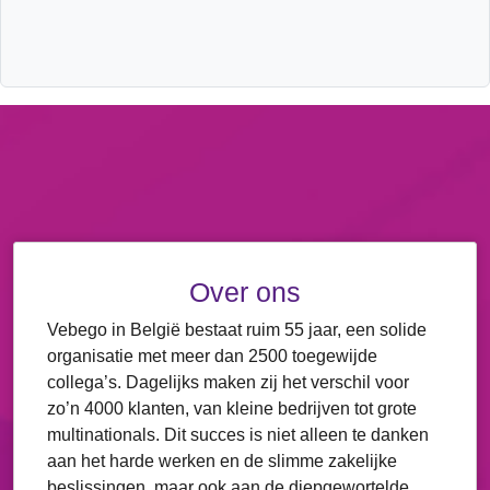
Over ons
Vebego in België bestaat ruim 55 jaar, een solide
organisatie met meer dan 2500 toegewijde
collega’s. Dagelijks maken zij het verschil voor
zo’n 4000 klanten, van kleine bedrijven tot grote
multinationals. Dit succes is niet alleen te danken
aan het harde werken en de slimme zakelijke
beslissingen, maar ook aan de diepgewortelde