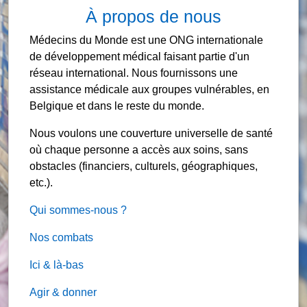
À propos de nous
Médecins du Monde est une ONG internationale
de développement médical faisant partie d'un
réseau international. Nous fournissons une
assistance médicale aux groupes vulnérables, en
Belgique et dans le reste du monde.
Nous voulons une couverture universelle de santé
où chaque personne a accès aux soins, sans
obstacles (financiers, culturels, géographiques,
etc.).
Qui sommes-nous ?
Nos combats
Ici & là-bas
Agir & donner