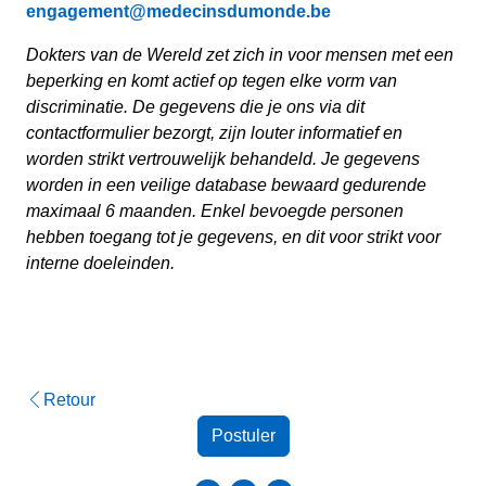
engagement@medecinsdumonde.be
Dokters van de Wereld zet zich in voor mensen met een
beperking en komt actief op tegen elke vorm van
discriminatie. De gegevens die je ons via dit
contactformulier bezorgt, zijn louter informatief en
worden strikt vertrouwelijk behandeld. Je gegevens
worden in een veilige database bewaard gedurende
maximaal 6 maanden. Enkel bevoegde personen
hebben toegang tot je gegevens, en dit voor strikt voor
interne doeleinden.
Retour
Postuler