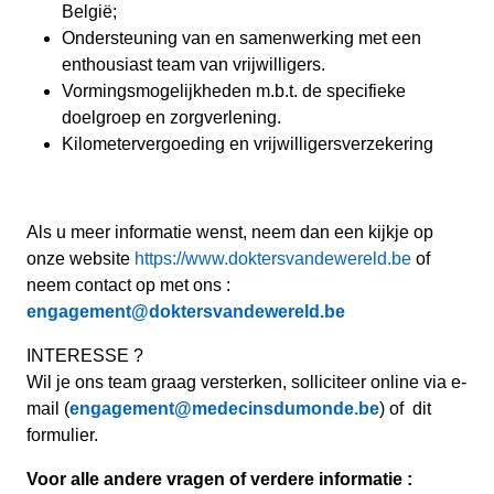
België;
Ondersteuning van en samenwerking met een
enthousiast team van vrijwilligers.
Vormingsmogelijkheden m.b.t. de specifieke
doelgroep en zorgverlening.
Kilometervergoeding en vrijwilligersverzekering
Als u meer informatie wenst, neem dan een kijkje op
onze website
https://www.doktersvandewereld.be
of
neem contact op met ons :
engagement@doktersvandewereld.be
INTERESSE ?
Wil je ons team graag versterken, solliciteer online via e-
mail (
engagement@medecinsdumonde.be
) of dit
formulier.
Voor alle andere vragen of verdere informatie :