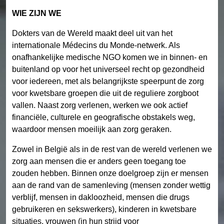
WIE ZIJN WE
Dokters van de Wereld maakt deel uit van het
internationale Médecins du Monde-netwerk. Als
onafhankelijke medische NGO komen we in binnen- en
buitenland op voor het universeel recht op gezondheid
voor iedereen, met als belangrijkste speerpunt de zorg
voor kwetsbare groepen die uit de reguliere zorgboot
vallen. Naast zorg verlenen, werken we ook actief
financiële, culturele en geografische obstakels weg,
waardoor mensen moeilijk aan zorg geraken.
Zowel in België als in de rest van de wereld verlenen we
zorg aan mensen die er anders geen toegang toe
zouden hebben. Binnen onze doelgroep zijn er mensen
aan de rand van de samenleving (mensen zonder wettig
verblijf, mensen in dakloozheid, mensen die drugs
gebruikeren en sekswerkers), kinderen in kwetsbare
situaties, vrouwen (in hun strijd voor