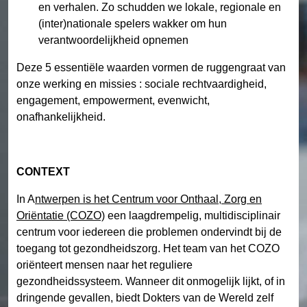
en verhalen. Zo schudden we lokale, regionale en
(inter)nationale spelers wakker om hun
verantwoordelijkheid opnemen
Deze 5 essentiële waarden vormen de ruggengraat van
onze werking en missies : sociale rechtvaardigheid,
engagement, empowerment, evenwicht,
onafhankelijkheid.
CONTEXT
In A
ntwerpen is het Centrum voor Onthaal, Zorg en
Oriëntatie (COZO)
een laagdrempelig, multidisciplinair
centrum voor iedereen die problemen ondervindt bij de
toegang tot gezondheidszorg. Het team van het COZO
oriënteert mensen naar het reguliere
gezondheidssysteem. Wanneer dit onmogelijk lijkt, of in
dringende gevallen, biedt Dokters van de Wereld zelf