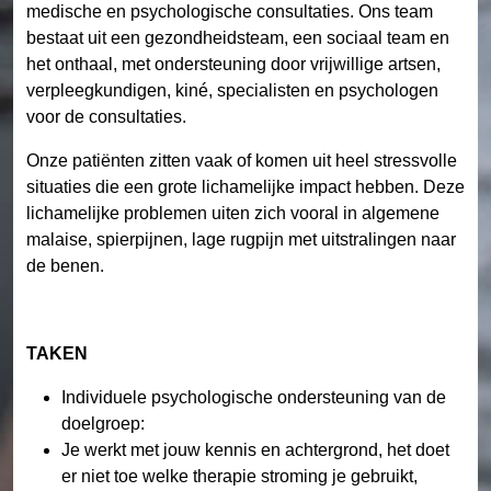
medische en psychologische consultaties. Ons team
bestaat uit een gezondheidsteam, een sociaal team en
het onthaal, met ondersteuning door vrijwillige artsen,
verpleegkundigen, kiné, specialisten en psychologen
voor de consultaties.
Onze patiënten zitten vaak of komen uit heel stressvolle
situaties die een grote lichamelijke impact hebben. Deze
lichamelijke problemen uiten zich vooral in algemene
malaise, spierpijnen, lage rugpijn met uitstralingen naar
de benen.
TAKEN
Individuele psychologische ondersteuning van de
doelgroep:
Je werkt met jouw kennis en achtergrond, het doet
er niet toe welke therapie stroming je gebruikt,