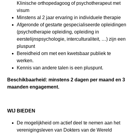
Klinische orthopedagoog of psychotherapeut met
visum
Minstens al 2 jaar ervaring in individuele therapie
Afgeronde of gestarte gespecialiseerde opleidingen
(psychotherapie opleiding, opleiding in
eerstelijnspsychologie, interculturaliteit, …) zijn een
pluspunt
Bereidheid om met een kwetsbaar publiek te
werken.
Kennis van andere talen is een pluspunt.
Beschikbaarheid: minstens 2 dagen per maand en 3
maanden engagement.
WIJ BIEDEN
De mogelijkheid om actief deel te nemen aan het
verenigingsleven van Dokters van de Wereld