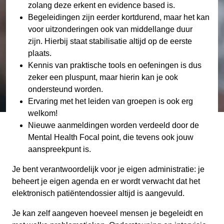
zolang deze erkent en evidence based is.
Begeleidingen zijn eerder kortdurend, maar het kan
voor uitzonderingen ook van middellange duur
zijn. Hierbij staat stabilisatie altijd op de eerste
plaats.
Kennis van praktische tools en oefeningen is dus
zeker een pluspunt, maar hierin kan je ook
ondersteund worden.
Ervaring met het leiden van groepen is ook erg
welkom!
Nieuwe aanmeldingen worden verdeeld door de
Mental Health Focal point, die tevens ook jouw
aanspreekpunt is.
Je bent verantwoordelijk voor je eigen administratie: je
beheert je eigen agenda en er wordt verwacht dat het
elektronisch patiëntendossier altijd is aangevuld.
Je kan zelf aangeven hoeveel mensen je begeleidt en