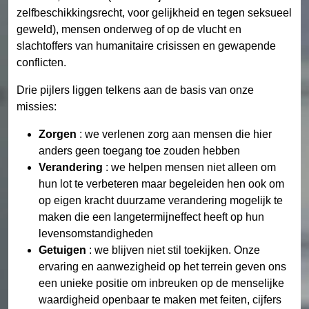
zelfbeschikkingsrecht, voor gelijkheid en tegen seksueel
geweld), mensen onderweg of op de vlucht en
slachtoffers van humanitaire crisissen en gewapende
conflicten.
Drie pijlers liggen telkens aan de basis van onze
missies:
Zorgen
: we verlenen zorg aan mensen die hier
anders geen toegang toe zouden hebben
Verandering
: we helpen mensen niet alleen om
hun lot te verbeteren maar begeleiden hen ook om
op eigen kracht duurzame verandering mogelijk te
maken die een langetermijneffect heeft op hun
levensomstandigheden
Getuigen
: we blijven niet stil toekijken. Onze
ervaring en aanwezigheid op het terrein geven ons
een unieke positie om inbreuken op de menselijke
waardigheid openbaar te maken met feiten, cijfers