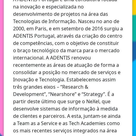
na inovação e especializada no
desenvolvimento de projetos na área das
Tecnologias de Informação. Nasceu no ano de
2000, em Paris, e em setembro de 2016 surgiu a
ADENTIS Portugal, através da criação do centro
de competências, com o objetivo de constituir
o braço tecnológico da marca para o mercado
internacional. A ADENTIS renovou
recentemente as áreas de atuação de forma a
consolidar a posição no mercado de serviços e
Inovação e Tecnologia. Estabelecemos assim
três grandes eixos – “Research &
Development”, “Nearshore” e “Strategy”. É a
partir deste último que surge o NeXel, que
desenvolve sistemas de informação à medida
de clientes e parceiros. A esta, juntam-se ainda
a Team as a Service e as Tech Academies como
os mais recentes serviços integrados na área