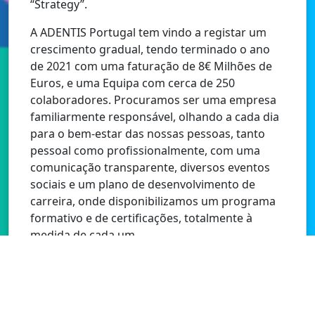
“Strategy”.
A ADENTIS Portugal tem vindo a registar um
crescimento gradual, tendo terminado o ano
de 2021 com uma faturação de 8€ Milhões de
Euros, e uma Equipa com cerca de 250
colaboradores. Procuramos ser uma empresa
familiarmente responsável, olhando a cada dia
para o bem-estar das nossas pessoas, tanto
pessoal como profissionalmente, com uma
comunicação transparente, diversos eventos
sociais e um plano de desenvolvimento de
carreira, onde disponibilizamos um programa
formativo e de certificações, totalmente à
medida de cada um.