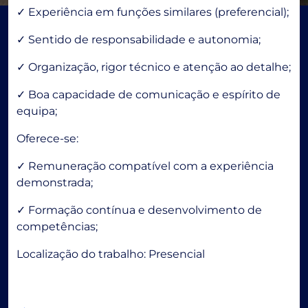
✓ Experiência em funções similares (preferencial);
✓ Sentido de responsabilidade e autonomia;
✓ Organização, rigor técnico e atenção ao detalhe;
✓ Boa capacidade de comunicação e espírito de
equipa;
Oferece-se:
✓ Remuneração compatível com a experiência
demonstrada;
✓ Formação contínua e desenvolvimento de
competências;
Localização do trabalho: Presencial