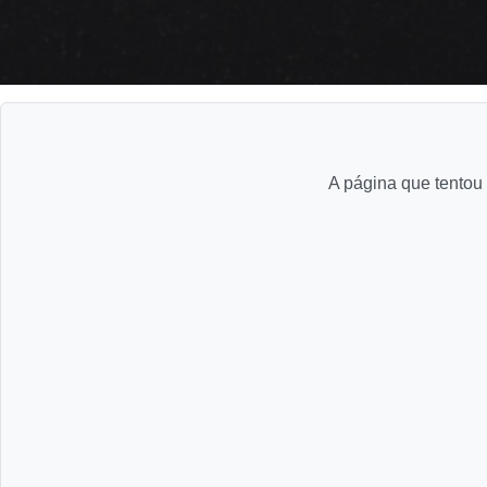
A página que tentou 