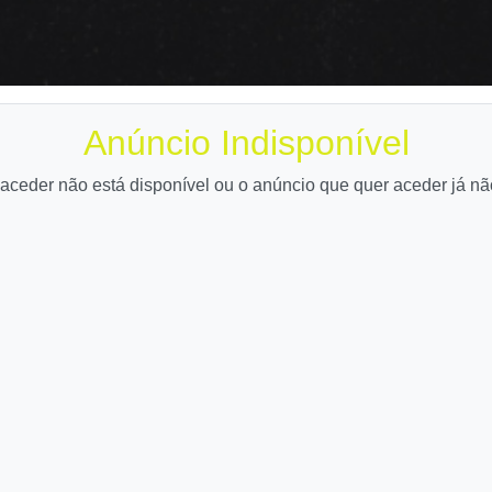
Anúncio Indisponível
aceder não está disponível ou o anúncio que quer aceder já nã