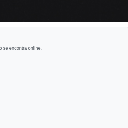
o se encontra online.