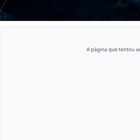
A página que tentou ac