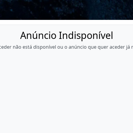
Anúncio Indisponível
eder não está disponível ou o anúncio que quer aceder já 