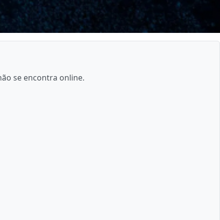
não se encontra online.