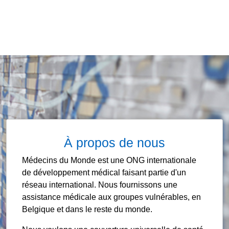
À propos de nous
Médecins du Monde est une ONG internationale
de développement médical faisant partie d'un
réseau international. Nous fournissons une
assistance médicale aux groupes vulnérables, en
Belgique et dans le reste du monde.