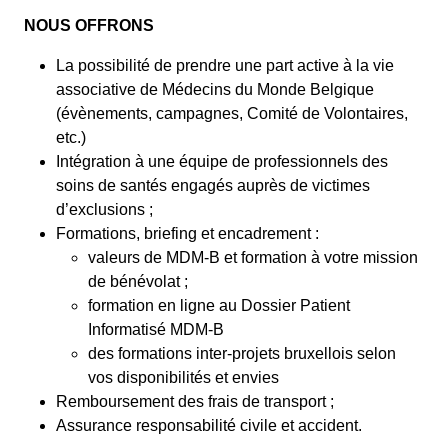
NOUS OFFRONS
La possibilité de prendre une part active à la vie
associative de Médecins du Monde Belgique
(évènements, campagnes, Comité de Volontaires,
etc.)
Intégration à une équipe de professionnels des
soins de santés engagés auprès de victimes
d’exclusions ;
Formations, briefing et encadrement :
valeurs de MDM-B et formation à votre mission
de bénévolat ;
formation en ligne au Dossier Patient
Informatisé MDM-B
des formations inter-projets bruxellois selon
vos disponibilités et envies
Remboursement des frais de transport ;
Assurance responsabilité civile et accident.