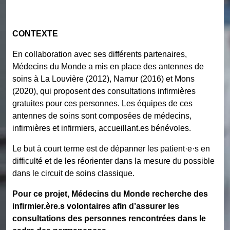
CONTEXTE
En collaboration avec ses différents partenaires,
Médecins du Monde a mis en place des antennes de
soins à La Louvière (2012), Namur (2016) et Mons
(2020), qui proposent des consultations infirmières
gratuites pour ces personnes. Les équipes de ces
antennes de soins sont composées de médecins,
infirmières et infirmiers, accueillant.es bénévoles.
Le but à court terme est de dépanner les patient·e·s en
difficulté et de les réorienter dans la mesure du possible
dans le circuit de soins classique.
Pour ce projet, Médecins du Monde recherche des
infirmier.ère.s volontaires afin d’assurer les
consultations des personnes rencontrées dans le