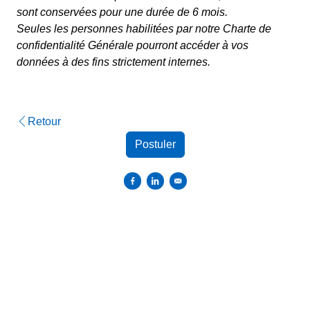
sont conservées pour une durée de 6 mois.
Seules les personnes habilitées par notre Charte de
confidentialité Générale pourront accéder à vos
données à des fins strictement internes.
Retour
Postuler
Partager sur Facebook
Partager sur Linkedin
Envoyer par courriel