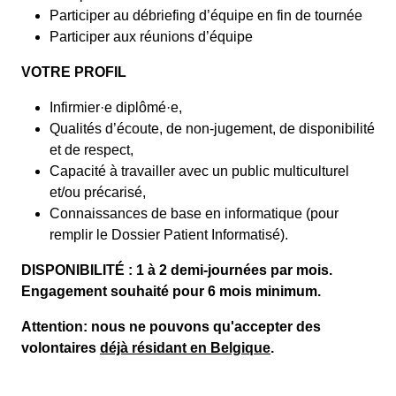
Participer au débriefing d’équipe en fin de tournée
Participer aux réunions d’équipe
VOTRE PROFIL
Infirmier·e diplômé·e,
Qualités d’écoute, de non-jugement, de disponibilité
et de respect,
Capacité à travailler avec un public multiculturel
et/ou précarisé,
Connaissances de base en informatique (pour
remplir le Dossier Patient Informatisé).
DISPONIBILITÉ : 1 à 2 demi-journées par mois.
Engagement souhaité pour 6 mois minimum.
Attention: nous ne pouvons qu'accepter des
volontaires
déjà résidant en Belgique
.