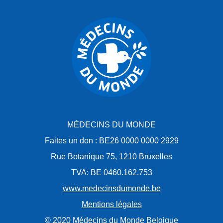
MÉDECINS DU MONDE
Faites un don : BE26 0000 0000 2929
Rue Botanique 75, 1210 Bruxelles
TVA: BE 0460.162.753
www.medecinsdumonde.be
Mentions légales
© 2020 Médecins du Monde Belgique