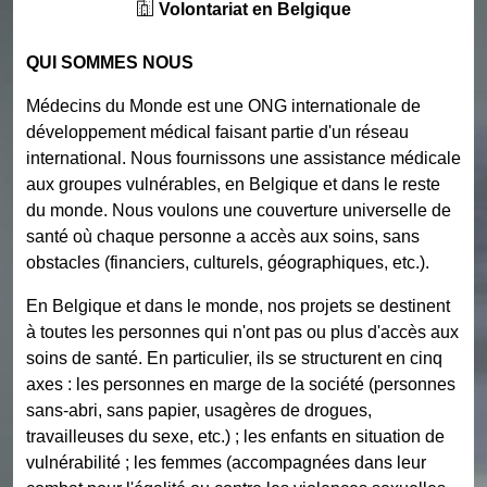
Volontariat en Belgique
QUI SOMMES NOUS
Médecins du Monde est une ONG internationale de
développement médical faisant partie d'un réseau
international. Nous fournissons une assistance médicale
aux groupes vulnérables, en Belgique et dans le reste
du monde. Nous voulons une couverture universelle de
santé où chaque personne a accès aux soins, sans
obstacles (financiers, culturels, géographiques, etc.).
En Belgique et dans le monde, nos projets se destinent
à toutes les personnes qui n'ont pas ou plus d'accès aux
soins de santé. En particulier, ils se structurent en cinq
axes : les personnes en marge de la société (personnes
sans-abri, sans papier, usagères de drogues,
travailleuses du sexe, etc.) ; les enfants en situation de
vulnérabilité ; les femmes (accompagnées dans leur