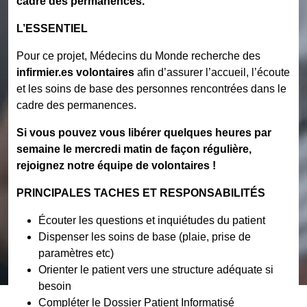
cadre des permanences.
L’ESSENTIEL
Pour ce projet, Médecins du Monde recherche des
infirmier.es volontaires
afin d’assurer l’accueil, l’écoute
et les soins de base des personnes rencontrées dans le
cadre des permanences.
Si vous pouvez vous libérer quelques heures par
semaine le mercredi matin de façon régulière,
rejoignez notre équipe de volontaires !
PRINCIPALES TACHES ET RESPONSABILITÉS
Écouter les questions et inquiétudes du patient
Dispenser les soins de base (plaie, prise de
paramètres etc)
Orienter le patient vers une structure adéquate si
besoin
Compléter le Dossier Patient Informatisé