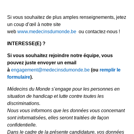
Si vous souhaitez de plus amples renseignements, jetez
un coup d’œil à notre site
web
www.medecinsdumonde.be
ou contactez-nous !
INTERESSE(E) ?
Si vous souhaitez rejoindre notre équipe, vous
pouvez juste envoyer un email
à
engagement@medecinsdumonde.be
(ou
remplir le
formulaire
).
Médecins du Monde s’engage pour les personnes en
situation de handicap et lutte contre toutes les
discriminations.
Nous vous informons que les données vous concernant
sont informatisées, elles seront traitées de façon
confidentielle.
Dans le cadre de la présente candidature, vos données