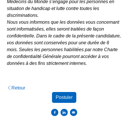
Médecins du Monde s’engage pour les personnes en
situation de handicap et lutte contre toutes les
discriminations.
Nous vous informons que les données vous concernant
sont informatisées, elles seront traitées de façon
confidentielle. Dans le cadre de la présente candidature,
vos données sont conservées pour une durée de 6
mois.
Seules les personnes habilitées par notre Charte
de confidentialité Générale pourront accéder à vos
données à des fins strictement internes.
Retour
Postuler
Partager sur Facebook
Partager sur Linkedin
Envoyer par courriel