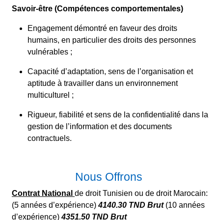
Savoir-être (Compétences comportementales)
Engagement démontré en faveur des droits
humains, en particulier des droits des personnes
vulnérables ;
Capacité d’adaptation, sens de l’organisation et
aptitude à travailler dans un environnement
multiculturel ;
Rigueur, fiabilité et sens de la confidentialité dans la
gestion de l’information et des documents
contractuels.
Nous Offrons
Contrat National
de droit Tunisien ou de droit Marocain:
(5 années d’expérience)
4140.30 TND Brut
(10 années
d’expérience)
4351.50 TND Brut