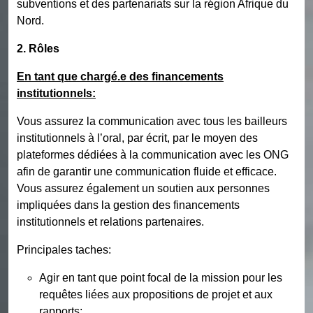
subventions et des partenariats sur la région Afrique du
Nord.
2. Rôles
En tant que chargé.e des financements
institutionnels:
Vous assurez la communication avec tous les bailleurs
institutionnels à l’oral, par écrit, par le moyen des
plateformes dédiées à la communication avec les ONG
afin de garantir une communication fluide et efficace.
Vous assurez également un soutien aux personnes
impliquées dans la gestion des financements
institutionnels et relations partenaires.
Principales taches:
Agir en tant que point focal de la mission pour les
requêtes liées aux propositions de projet et aux
rapports;