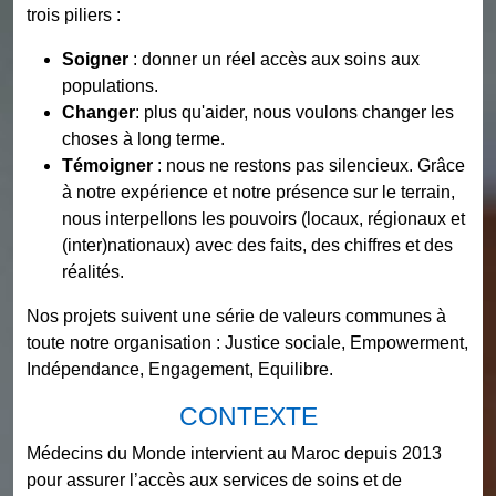
trois piliers :
Soigner
: donner un réel accès aux soins aux
populations.
Changer
: plus qu'aider, nous voulons changer les
choses à long terme.
Témoigner
: nous ne restons pas silencieux. Grâce
à notre expérience et notre présence sur le terrain,
nous interpellons les pouvoirs (locaux, régionaux et
(inter)nationaux) avec des faits, des chiffres et des
réalités.
Nos projets suivent une série de valeurs communes à
toute notre organisation : Justice sociale, Empowerment,
Indépendance, Engagement, Equilibre.
CONTEXTE
Médecins du Monde intervient au Maroc depuis 2013
pour assurer l’accès aux services de soins et de