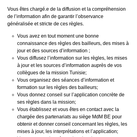
Vous êtes chargé.e de la diffusion et la compréhension
de l’information afin de garantir l’observance
généralisée et stricte de ces règles.
Vous avez en tout moment une bonne
connaissance des règles des bailleurs, des mises à
jour et des sources d’information ;
Vous diffusez l’information sur les règles, les mises
à jour et les sources d’information auprès de vos
collègues de la mission Tunisie;
Vous organisez des séances d’information et
formation sur les règles des bailleurs;
Vous donnez conseil sur l’application concrète de
ses règles dans la mission;
Vous établissez et vous êtes en contact avec la
chargée des partenariats au siège MdM BE pour
obtenir et donner conseil concernant les règles, les
mises à jour, les interprétations et l’application;