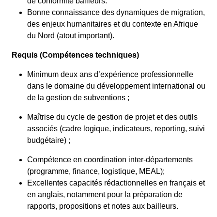
de conformité bailleurs.
Bonne connaissance des dynamiques de migration,
des enjeux humanitaires et du contexte en Afrique
du Nord (atout important).
Requis (Compétences techniques)
Minimum deux ans d’expérience professionnelle
dans le domaine du développement international ou
de la gestion de subventions ;
Maîtrise du cycle de gestion de projet et des outils
associés (cadre logique, indicateurs, reporting, suivi
budgétaire) ;
Compétence en coordination inter-départements
(programme, finance, logistique, MEAL);
Excellentes capacités rédactionnelles en français et
en anglais, notamment pour la préparation de
rapports, propositions et notes aux bailleurs.