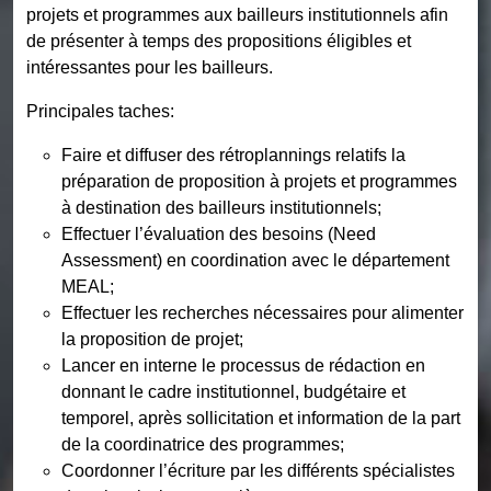
projets et programmes aux bailleurs institutionnels afin
de présenter à temps des propositions éligibles et
intéressantes pour les bailleurs.
Principales taches:
Faire et diffuser des rétroplannings relatifs la
préparation de proposition à projets et programmes
à destination des bailleurs institutionnels;
Effectuer l’évaluation des besoins (Need
Assessment) en coordination avec le département
MEAL;
Effectuer les recherches nécessaires pour alimenter
la proposition de projet;
Lancer en interne le processus de rédaction en
donnant le cadre institutionnel, budgétaire et
temporel, après sollicitation et information de la part
de la coordinatrice des programmes;
Coordonner l’écriture par les différents spécialistes