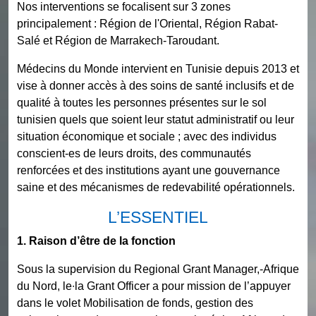
Nos interventions se focalisent sur 3 zones
principalement : Région de l'Oriental, Région Rabat-
Salé et Région de Marrakech-Taroudant.
Médecins du Monde intervient en Tunisie depuis 2013 et
vise à donner accès à des soins de santé inclusifs et de
qualité à toutes les personnes présentes sur le sol
tunisien quels que soient leur statut administratif ou leur
situation économique et sociale ; avec des individus
conscient-es de leurs droits, des communautés
renforcées et des institutions ayant une gouvernance
saine et des mécanismes de redevabilité opérationnels.
L’ESSENTIEL
1. Raison d’être de la fonction
Sous la supervision du Regional Grant Manager,-Afrique
du Nord, le∙la Grant Officer a pour mission de l’appuyer
dans le volet Mobilisation de fonds, gestion des