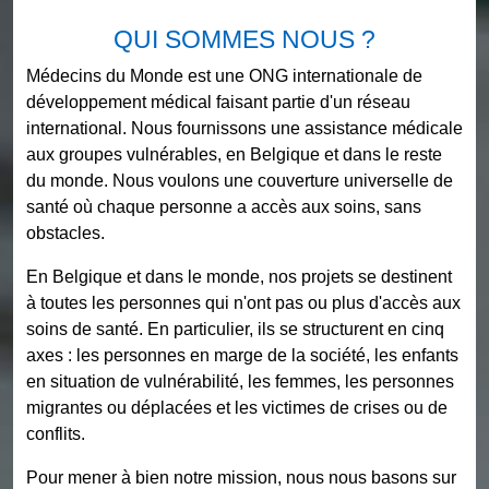
QUI SOMMES NOUS ?
Médecins du Monde est une ONG internationale de
développement médical faisant partie d'un réseau
international. Nous fournissons une assistance médicale
aux groupes vulnérables, en Belgique et dans le reste
du monde. Nous voulons une couverture universelle de
santé où chaque personne a accès aux soins, sans
obstacles.
En Belgique et dans le monde, nos projets se destinent
à toutes les personnes qui n'ont pas ou plus d'accès aux
soins de santé. En particulier, ils se structurent en cinq
axes : les personnes en marge de la société, les enfants
en situation de vulnérabilité, les femmes, les personnes
migrantes ou déplacées et les victimes de crises ou de
conflits.
Pour mener à bien notre mission, nous nous basons sur