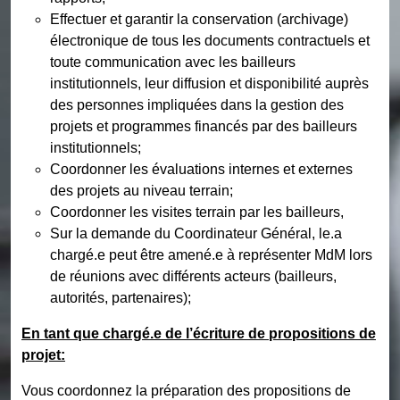
Effectuer et garantir la conservation (archivage)
électronique de tous les documents contractuels et
toute communication avec les bailleurs
institutionnels, leur diffusion et disponibilité auprès
des personnes impliquées dans la gestion des
projets et programmes financés par des bailleurs
institutionnels;
Coordonner les évaluations internes et externes
des projets au niveau terrain;
Coordonner les visites terrain par les bailleurs,
Sur la demande du Coordinateur Général, le.a
chargé.e peut être amené.e à représenter MdM lors
de réunions avec différents acteurs (bailleurs,
autorités, partenaires);
En tant que chargé.e de l’écriture de propositions de
projet:
Vous coordonnez la préparation des propositions de