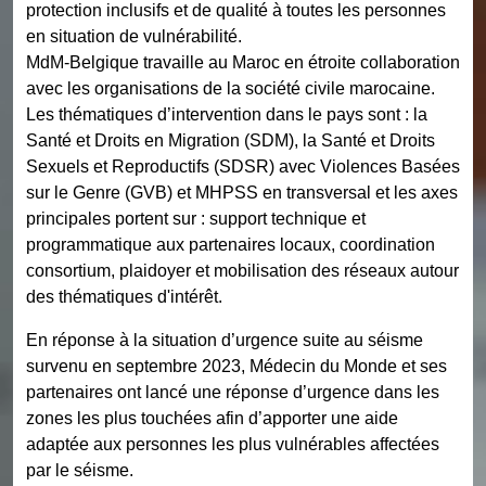
protection inclusifs et de qualité à toutes les personnes
en situation de vulnérabilité.
MdM-Belgique travaille au Maroc en étroite collaboration
avec les organisations de la société civile marocaine.
Les thématiques d’intervention dans le pays sont : la
Santé et Droits en Migration (SDM), la Santé et Droits
Sexuels et Reproductifs (SDSR) avec Violences Basées
sur le Genre (GVB) et MHPSS en transversal et les axes
principales portent sur : support technique et
programmatique aux partenaires locaux, coordination
consortium, plaidoyer et mobilisation des réseaux autour
des thématiques d'intérêt.
En réponse à la situation d’urgence suite au séisme
survenu en septembre 2023, Médecin du Monde et ses
partenaires ont lancé une réponse d’urgence dans les
zones les plus touchées afin d’apporter une aide
adaptée aux personnes les plus vulnérables affectées
par le séisme.