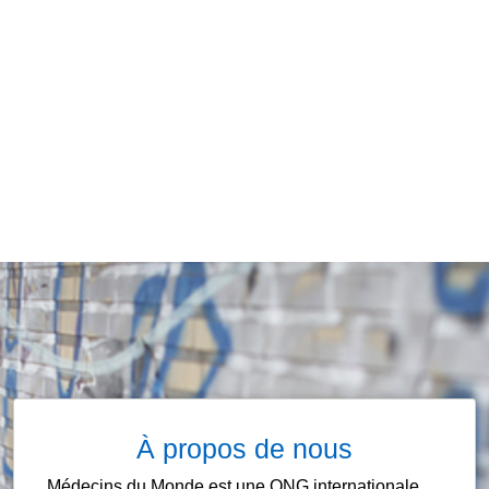
À propos de nous
Médecins du Monde est une ONG internationale