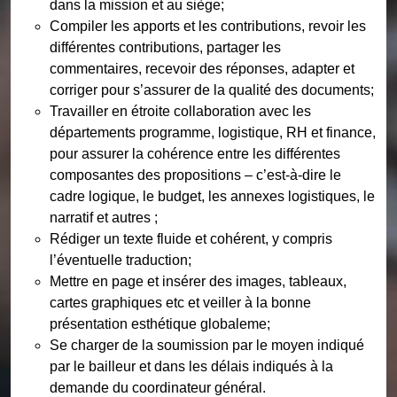
dans la mission et au siège;
Compiler les apports et les contributions, revoir les
différentes contributions, partager les
commentaires, recevoir des réponses, adapter et
corriger pour s’assurer de la qualité des documents;
Travailler en étroite collaboration avec les
départements programme, logistique, RH et finance,
pour assurer la cohérence entre les différentes
composantes des propositions – c’est-à-dire le
cadre logique, le budget, les annexes logistiques, le
narratif et autres ;
Rédiger un texte fluide et cohérent, y compris
l’éventuelle traduction;
Mettre en page et insérer des images, tableaux,
cartes graphiques etc et veiller à la bonne
présentation esthétique globaleme;
Se charger de la soumission par le moyen indiqué
par le bailleur et dans les délais indiqués à la
demande du coordinateur général.