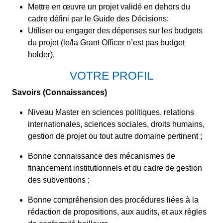
Mettre en œuvre un projet validé en dehors du
cadre défini par le Guide des Décisions;
Utiliser ou engager des dépenses sur les budgets
du projet (le/la Grant Officer n’est pas budget
holder).
VOTRE PROFIL
Savoirs (Connaissances)
Niveau Master en sciences politiques, relations
internationales, sciences sociales, droits humains,
gestion de projet ou tout autre domaine pertinent ;
Bonne connaissance des mécanismes de
financement institutionnels et du cadre de gestion
des subventions ;
Bonne compréhension des procédures liées à la
rédaction de propositions, aux audits, et aux règles