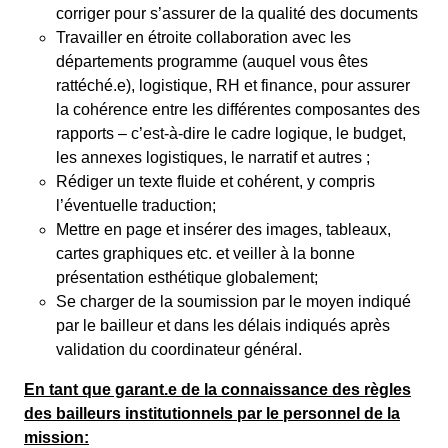
corriger pour s’assurer de la qualité des documents
Travailler en étroite collaboration avec les
départements programme (auquel vous êtes
rattéché.e), logistique, RH et finance, pour assurer
la cohérence entre les différentes composantes des
rapports – c’est-à-dire le cadre logique, le budget,
les annexes logistiques, le narratif et autres ;
Rédiger un texte fluide et cohérent, y compris
l’éventuelle traduction;
Mettre en page et insérer des images, tableaux,
cartes graphiques etc. et veiller à la bonne
présentation esthétique globalement;
Se charger de la soumission par le moyen indiqué
par le bailleur et dans les délais indiqués après
validation du coordinateur général.
En tant que garant.e de la connaissance des règles
des bailleurs institutionnels par le personnel de la
mission: