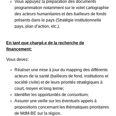
Vous appuyez la préparation des documents
programmation notamment sur le volet cartographie
des acteurs humanitaires et des bailleurs de fonds
présents dans le pays (Stratégie institutionnelle
pays, plan d’action, etc.).
En tant que chargé.e de la recherche de
financement:
Vous devez:
Réaliser une mise à jour du mapping des différents
acteurs de la santé (bailleurs de fond, institutions et
société civile) et de leurs priorités stratégiques à
court, moyen et long terme;
Identifier les opportunités de consortium;
Assurer une veille sur les éventuels appels à
propositions concernant les thématiques prioritaires
de MdM-BE sur la région.