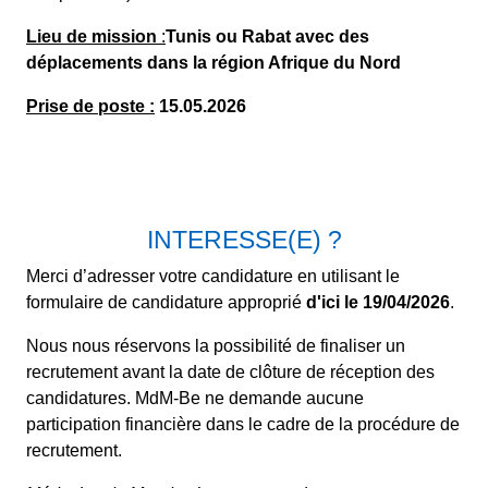
Lieu de mission
:
Tunis ou Rabat avec des
déplacements dans la
région Afrique du Nord
Prise de poste :
15.05.2026
INTERESSE(E) ?
Merci d’adresser votre candidature en utilisant le
formulaire de candidature approprié
d'ici le 19/04/2026
.
Nous nous réservons la possibilité de finaliser un
recrutement avant la date de clôture de réception des
candidatures. MdM-Be ne demande aucune
participation financière dans le cadre de la procédure de
recrutement.