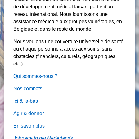
de développement médical faisant partie d'un
réseau international. Nous fournissons une
assistance médicale aux groupes vulnérables, en
Belgique et dans le reste du monde.
Nous voulons une couverture universelle de santé
où chaque personne a accès aux soins, sans
obstacles (financiers, culturels, géographiques,
etc.).
Qui sommes-nous ?
Nos combats
Ici & là-bas
Agir & donner
En savoir plus
Jobpage in het Nederlands