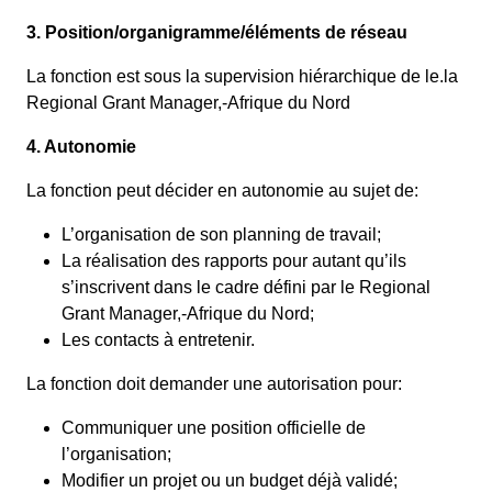
3. Position/organigramme/éléments de réseau
La fonction est sous la supervision hiérarchique de le.la
Regional Grant Manager,-Afrique du Nord
4. Autonomie
La fonction peut décider en autonomie au sujet de:
L’organisation de son planning de travail;
La réalisation des rapports pour autant qu’ils
s’inscrivent dans le cadre défini par le Regional
Grant Manager,-Afrique du Nord;
Les contacts à entretenir.
La fonction doit demander une autorisation pour:
Communiquer une position officielle de
l’organisation;
Modifier un projet ou un budget déjà validé;