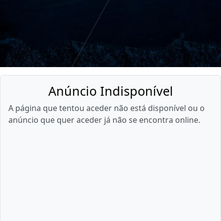
Anúncio Indisponível
A página que tentou aceder não está disponível ou o
anúncio que quer aceder já não se encontra online.