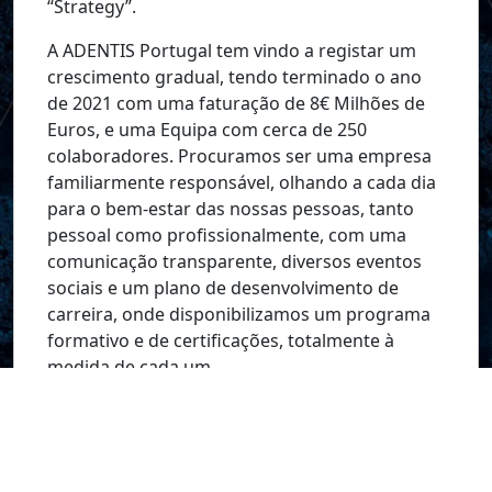
“Strategy”.
A ADENTIS Portugal tem vindo a registar um
crescimento gradual, tendo terminado o ano
de 2021 com uma faturação de 8€ Milhões de
Euros, e uma Equipa com cerca de 250
colaboradores. Procuramos ser uma empresa
familiarmente responsável, olhando a cada dia
para o bem-estar das nossas pessoas, tanto
pessoal como profissionalmente, com uma
comunicação transparente, diversos eventos
sociais e um plano de desenvolvimento de
carreira, onde disponibilizamos um programa
formativo e de certificações, totalmente à
medida de cada um.