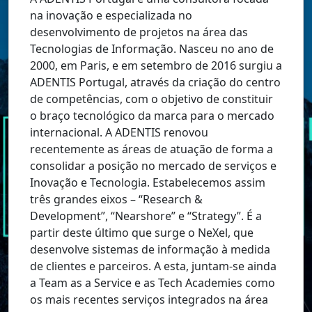
na inovação e especializada no
desenvolvimento de projetos na área das
Tecnologias de Informação. Nasceu no ano de
2000, em Paris, e em setembro de 2016 surgiu a
ADENTIS Portugal, através da criação do centro
de competências, com o objetivo de constituir
o braço tecnológico da marca para o mercado
internacional. A ADENTIS renovou
recentemente as áreas de atuação de forma a
consolidar a posição no mercado de serviços e
Inovação e Tecnologia. Estabelecemos assim
três grandes eixos – “Research &
Development”, “Nearshore” e “Strategy”. É a
partir deste último que surge o NeXel, que
desenvolve sistemas de informação à medida
de clientes e parceiros. A esta, juntam-se ainda
a Team as a Service e as Tech Academies como
os mais recentes serviços integrados na área