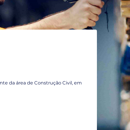
te da área de Construção Civil, em