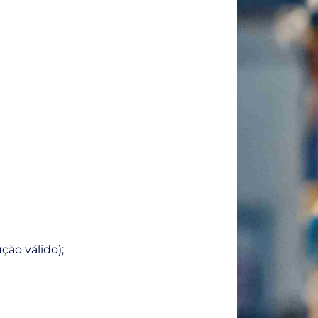
ão válido);