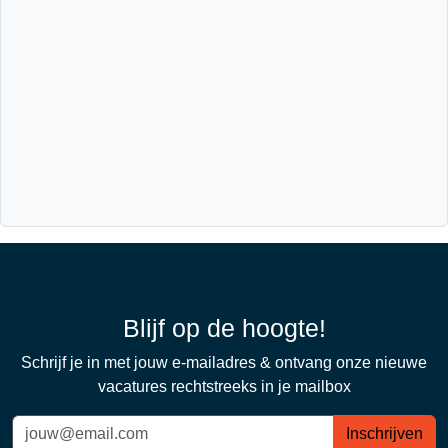
Blijf op de hoogte!
Schrijf je in met jouw e-mailadres & ontvang onze nieuwe
vacatures rechtstreeks in je mailbox
Inschrijven