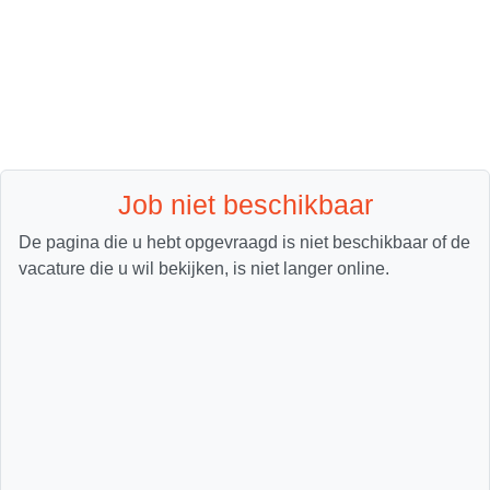
Job niet beschikbaar
De pagina die u hebt opgevraagd is niet beschikbaar of de
vacature die u wil bekijken, is niet langer online.