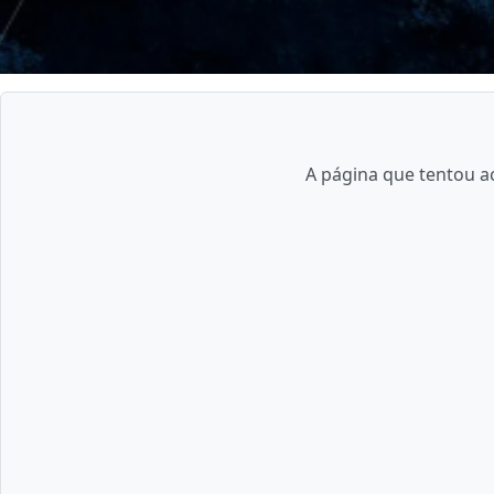
A página que tentou ac