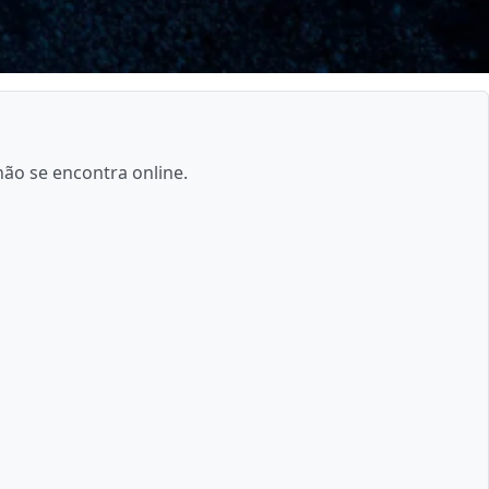
não se encontra online.