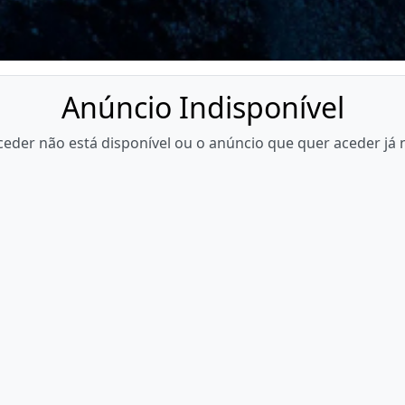
Anúncio Indisponível
eder não está disponível ou o anúncio que quer aceder já 