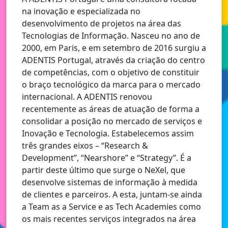
na inovação e especializada no
desenvolvimento de projetos na área das
Tecnologias de Informação. Nasceu no ano de
2000, em Paris, e em setembro de 2016 surgiu a
ADENTIS Portugal, através da criação do centro
de competências, com o objetivo de constituir
o braço tecnológico da marca para o mercado
internacional. A ADENTIS renovou
recentemente as áreas de atuação de forma a
consolidar a posição no mercado de serviços e
Inovação e Tecnologia. Estabelecemos assim
três grandes eixos – “Research &
Development”, “Nearshore” e “Strategy”. É a
partir deste último que surge o NeXel, que
desenvolve sistemas de informação à medida
de clientes e parceiros. A esta, juntam-se ainda
a Team as a Service e as Tech Academies como
os mais recentes serviços integrados na área