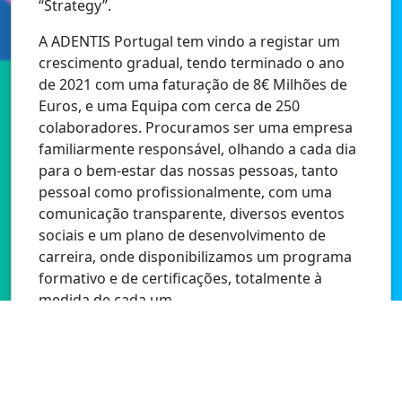
“Strategy”.
A ADENTIS Portugal tem vindo a registar um
crescimento gradual, tendo terminado o ano
de 2021 com uma faturação de 8€ Milhões de
Euros, e uma Equipa com cerca de 250
colaboradores. Procuramos ser uma empresa
familiarmente responsável, olhando a cada dia
para o bem-estar das nossas pessoas, tanto
pessoal como profissionalmente, com uma
comunicação transparente, diversos eventos
sociais e um plano de desenvolvimento de
carreira, onde disponibilizamos um programa
formativo e de certificações, totalmente à
medida de cada um.