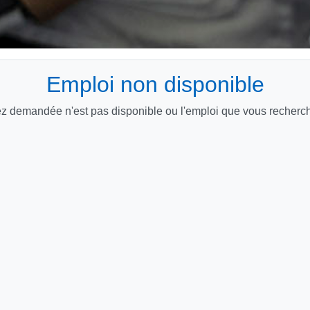
Emploi non disponible
 demandée n'est pas disponible ou l'emploi que vous recherche