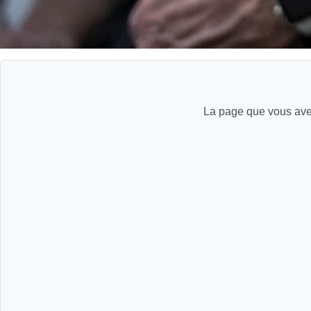
La page que vous avez