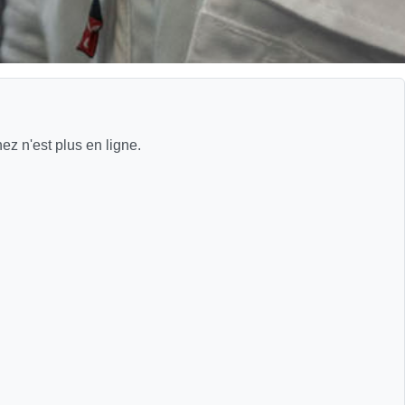
z n'est plus en ligne.