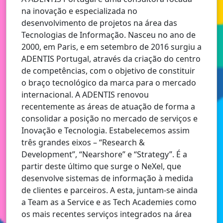
na inovação e especializada no
desenvolvimento de projetos na área das
Tecnologias de Informação. Nasceu no ano de
2000, em Paris, e em setembro de 2016 surgiu a
ADENTIS Portugal, através da criação do centro
de competências, com o objetivo de constituir
o braço tecnológico da marca para o mercado
internacional. A ADENTIS renovou
recentemente as áreas de atuação de forma a
consolidar a posição no mercado de serviços e
Inovação e Tecnologia. Estabelecemos assim
três grandes eixos – “Research &
Development”, “Nearshore” e “Strategy”. É a
partir deste último que surge o NeXel, que
desenvolve sistemas de informação à medida
de clientes e parceiros. A esta, juntam-se ainda
a Team as a Service e as Tech Academies como
os mais recentes serviços integrados na área