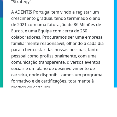
“Strategy”.
A ADENTIS Portugal tem vindo a registar um
crescimento gradual, tendo terminado o ano
de 2021 com uma faturação de 8€ Milhões de
Euros, e uma Equipa com cerca de 250
colaboradores. Procuramos ser uma empresa
familiarmente responsável, olhando a cada dia
para o bem-estar das nossas pessoas, tanto
pessoal como profissionalmente, com uma
comunicação transparente, diversos eventos
sociais e um plano de desenvolvimento de
carreira, onde disponibilizamos um programa
formativo e de certificações, totalmente à
medida de cada um.