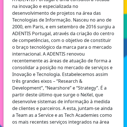
na inovação e especializada no
desenvolvimento de projetos na área das
Tecnologias de Informação. Nasceu no ano de
2000, em Paris, e em setembro de 2016 surgiu a
ADENTIS Portugal, através da criação do centro
de competências, com o objetivo de constituir
o braço tecnológico da marca para o mercado
internacional. A ADENTIS renovou
recentemente as áreas de atuação de forma a
consolidar a posição no mercado de serviços e
Inovação e Tecnologia. Estabelecemos assim
três grandes eixos – “Research &
Development”, “Nearshore” e “Strategy”. É a
partir deste último que surge o NeXel, que
desenvolve sistemas de informação à medida
de clientes e parceiros. A esta, juntam-se ainda
a Team as a Service e as Tech Academies como
os mais recentes serviços integrados na área