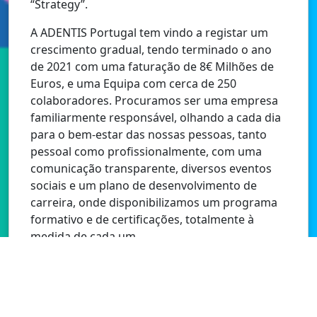
“Strategy”.
A ADENTIS Portugal tem vindo a registar um
crescimento gradual, tendo terminado o ano
de 2021 com uma faturação de 8€ Milhões de
Euros, e uma Equipa com cerca de 250
colaboradores. Procuramos ser uma empresa
familiarmente responsável, olhando a cada dia
para o bem-estar das nossas pessoas, tanto
pessoal como profissionalmente, com uma
comunicação transparente, diversos eventos
sociais e um plano de desenvolvimento de
carreira, onde disponibilizamos um programa
formativo e de certificações, totalmente à
medida de cada um.