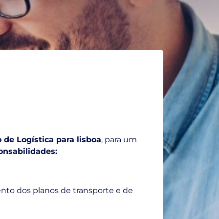
 de Logística para lisboa
, para um
onsabilidades:
ento dos planos de transporte e de