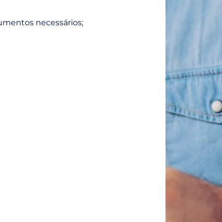
cumentos necessários;