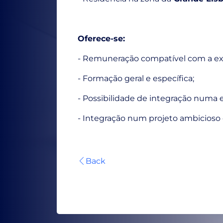
Oferece-se:
- Remuneração compatível com a ex
- Formação geral e específica;
- Possibilidade de integração numa
- Integração num projeto ambicioso 
Back