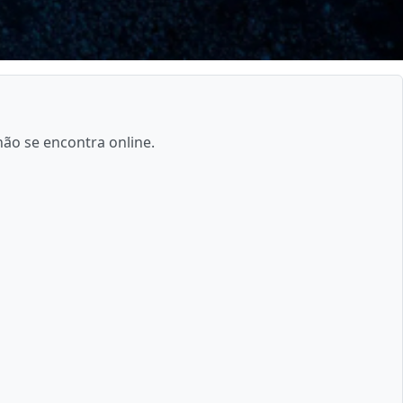
não se encontra online.