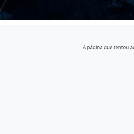
A página que tentou ac