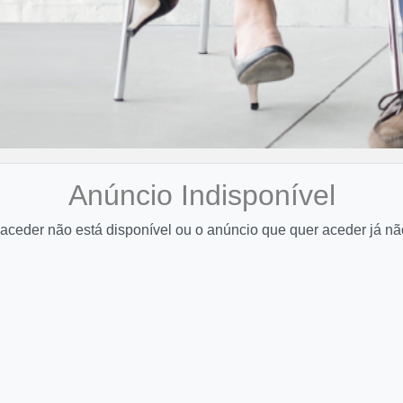
Anúncio Indisponível
aceder não está disponível ou o anúncio que quer aceder já nã