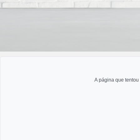
A página que tentou 