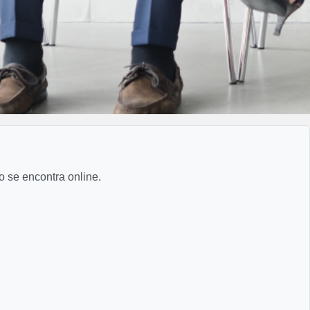
o se encontra online.