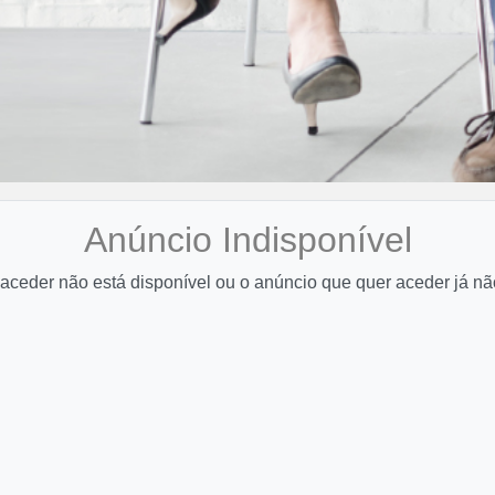
Anúncio Indisponível
aceder não está disponível ou o anúncio que quer aceder já nã