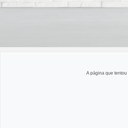
A página que tentou 