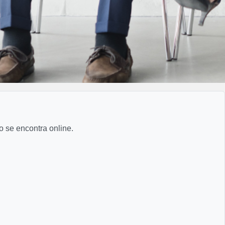
o se encontra online.