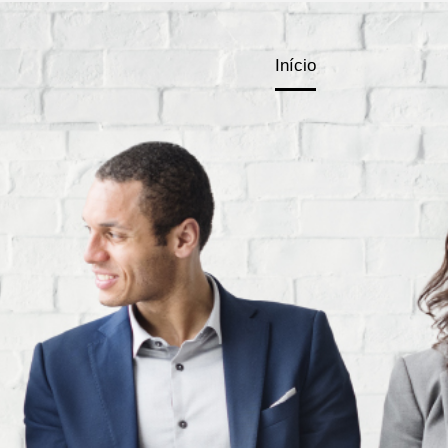
Início