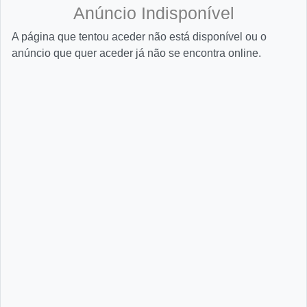
Anúncio Indisponível
A página que tentou aceder não está disponível ou o
anúncio que quer aceder já não se encontra online.