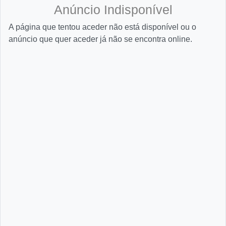
Anúncio Indisponível
A página que tentou aceder não está disponível ou o
anúncio que quer aceder já não se encontra online.