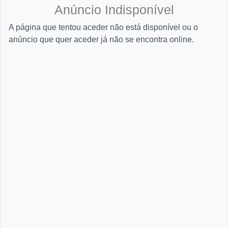
Anúncio Indisponível
A página que tentou aceder não está disponível ou o
anúncio que quer aceder já não se encontra online.