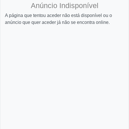
Anúncio Indisponível
A página que tentou aceder não está disponível ou o
anúncio que quer aceder já não se encontra online.