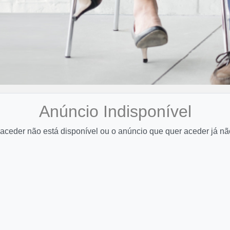
Anúncio Indisponível
aceder não está disponível ou o anúncio que quer aceder já nã