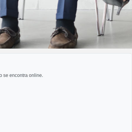
o se encontra online.