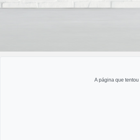
A página que tentou 