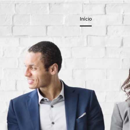
Início