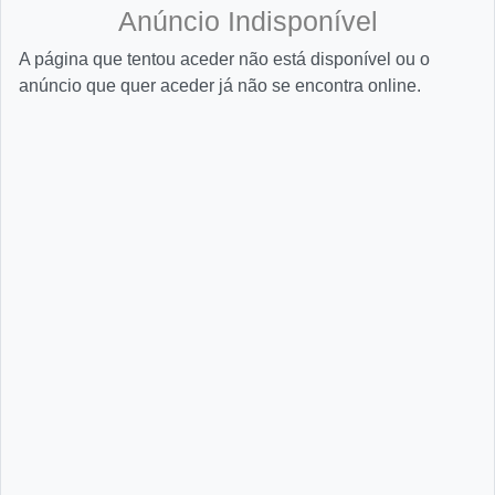
Anúncio Indisponível
A página que tentou aceder não está disponível ou o
anúncio que quer aceder já não se encontra online.