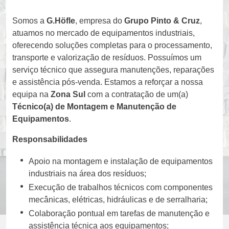
Somos a
G.Höfle
, empresa do
Grupo Pinto & Cruz
,
atuamos no mercado de equipamentos industriais,
oferecendo soluções completas para o processamento,
transporte e valorização de resíduos. Possuímos um
serviço técnico que assegura manutenções, reparações
e assistência pós-venda. Estamos a reforçar a nossa
equipa na
Zona Sul
com a contratação de um(a)
Técnico(a) de Montagem e Manutenção de
Equipamentos
.
Responsabilidades
Apoio na montagem e instalação de equipamentos
industriais na área dos resíduos;
Execução de trabalhos técnicos com componentes
mecânicas, elétricas, hidráulicas e de serralharia;
Colaboração pontual em tarefas de manutenção e
assistência técnica aos equipamentos;