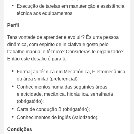
Execução de tarefas em manutenção e assistência
técnica aos equipamentos.
Perfil
Tens vontade de aprender e evoluir? És uma pessoa
dinâmica, com espírito de iniciativa e gosto pelo
trabalho manual e técnico? Consideras-te organizado?
Então este desafio é para ti.
Formação técnica em Mecatrónica, Eletromecânica
ou área similar (preferencial);
Conhecimentos numa das seguintes áreas:
eletricidade, mecânica, hidráulica, serralharia
(obrigatório);
Carta de condução B (obrigatório);
Conhecimentos de inglês (valorizado).
Condições