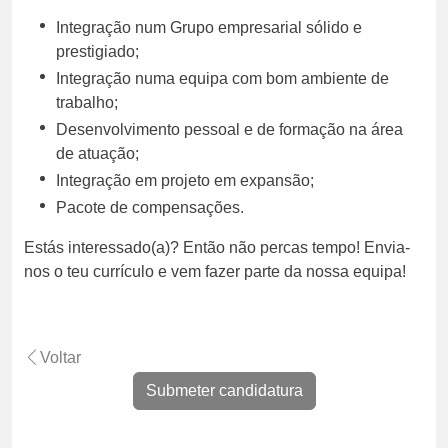
Integração num Grupo empresarial sólido e
prestigiado;
Integração numa equipa com bom ambiente de
trabalho;
Desenvolvimento pessoal e de formação na área
de atuação;
Integração em projeto em expansão;
Pacote de compensações.
Estás interessado(a)? Então não percas tempo! Envia-
nos o teu currículo e vem fazer parte da nossa equipa!
Voltar
Submeter candidatura