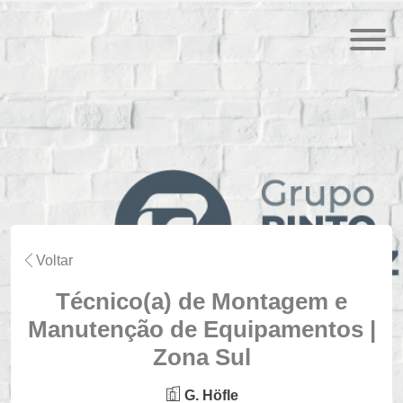
Voltar
Técnico(a) de Montagem e
Manutenção de Equipamentos |
Zona Sul
G. Höfle