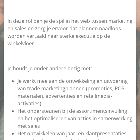
In deze rol ben je de spil in het web tussen marketing
en sales en zorg je ervoor dat plannen naadloos
worden vertaald naar sterke executie op de
winkelvloer.
Je houdt je onder andere bezig met:
Je werkt mee aan de ontwikkeling en uitvoering
van trade marketingplannen (promoties, POS-
materialen, advertenties en retailmedia-
activaties)
Het ondersteunen bij de assortimentsinvulling
en het optimaliseren van acties in samenwerking
met sales
Het ontwikkelen van jaar- en klantpresentaties