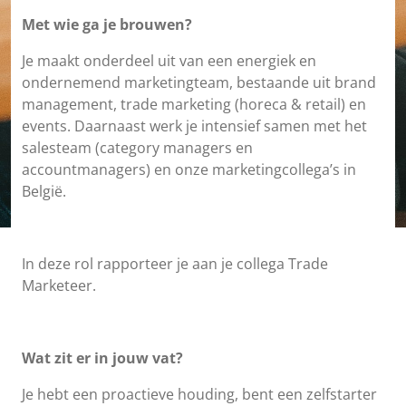
Met wie ga je brouwen?
Je maakt onderdeel uit van een energiek en
ondernemend marketingteam, bestaande uit brand
management, trade marketing (horeca & retail) en
events. Daarnaast werk je intensief samen met het
salesteam (category managers en
accountmanagers) en onze marketingcollega’s in
België.
In deze rol rapporteer je aan je collega Trade
Marketeer.
Wat zit er in jouw vat?
Je hebt een proactieve houding, bent een zelfstarter