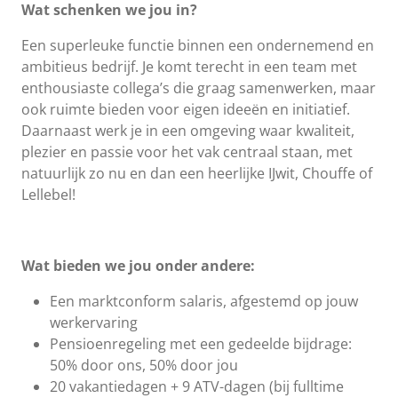
Wat schenken we jou in?
Een superleuke functie binnen een ondernemend en
ambitieus bedrijf. Je komt terecht in een team met
enthousiaste collega’s die graag samenwerken, maar
ook ruimte bieden voor eigen ideeën en initiatief.
Daarnaast werk je in een omgeving waar kwaliteit,
plezier en passie voor het vak centraal staan, met
natuurlijk zo nu en dan een heerlijke IJwit, Chouffe of
Lellebel!
Wat bieden we jou onder andere:
Een marktconform salaris, afgestemd op jouw
werkervaring
Pensioenregeling met een gedeelde bijdrage:
50% door ons, 50% door jou
20 vakantiedagen + 9 ATV-dagen (bij fulltime