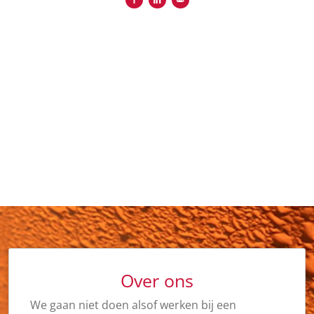
Over ons
We gaan niet doen alsof werken bij een