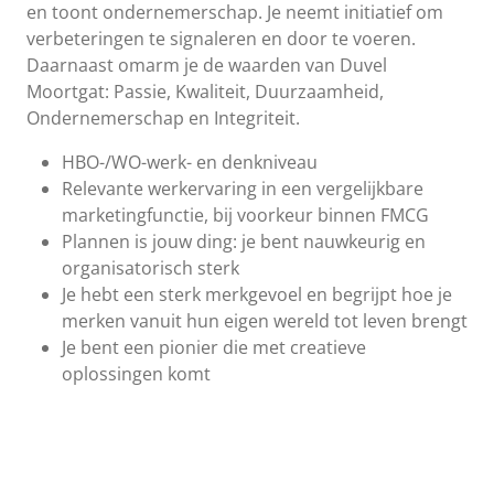
en toont ondernemerschap. Je neemt initiatief om
verbeteringen te signaleren en door te voeren.
Daarnaast omarm je de waarden van Duvel
Moortgat: Passie, Kwaliteit, Duurzaamheid,
Ondernemerschap en Integriteit.
HBO-/WO-werk- en denkniveau
Relevante werkervaring in een vergelijkbare
marketingfunctie, bij voorkeur binnen FMCG
Plannen is jouw ding: je bent nauwkeurig en
organisatorisch sterk
Je hebt een sterk merkgevoel en begrijpt hoe je
merken vanuit hun eigen wereld tot leven brengt
Je bent een pionier die met creatieve
oplossingen komt