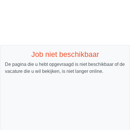
Job niet beschikbaar
De pagina die u hebt opgevraagd is niet beschikbaar of de
vacature die u wil bekijken, is niet langer online.