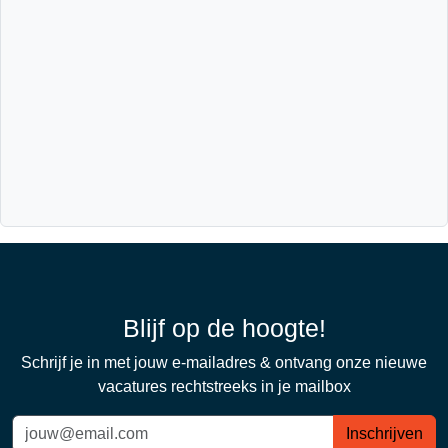
Blijf op de hoogte!
Schrijf je in met jouw e-mailadres & ontvang onze nieuwe
vacatures rechtstreeks in je mailbox
Inschrijven