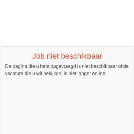
Job niet beschikbaar
De pagina die u hebt opgevraagd is niet beschikbaar of de
vacature die u wil bekijken, is niet langer online.