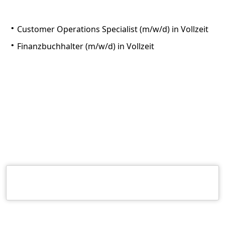
Customer Operations Specialist (m/w/d) in Vollzeit
Finanzbuchhalter (m/w/d) in Vollzeit