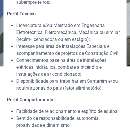
subempreiteiros.
Perfil Técnico
Licenciatura e/ou Mestrado em Engenharia
Eletrotécnica, Eletromecânica, Mecânica ou similar
(recém-licenciado/a ou em estágio);
Interesse pela área de Instalações Especiais e
acompanhamento de projetos de Construção Civil;
Conhecimentos base na área de instalações
elétricas, hidráulica, combate a incêndio e
instalações de ar condicionado:
Disponibilidade para trabalhar em Santarém e/ou
noutras zonas do país (fator eliminatório).
Perfil Comportamental
Facilidade de relacionamento e espírito de equipa;
Sentido de responsabilidade, autonomia,
proatividade e dinamismo;