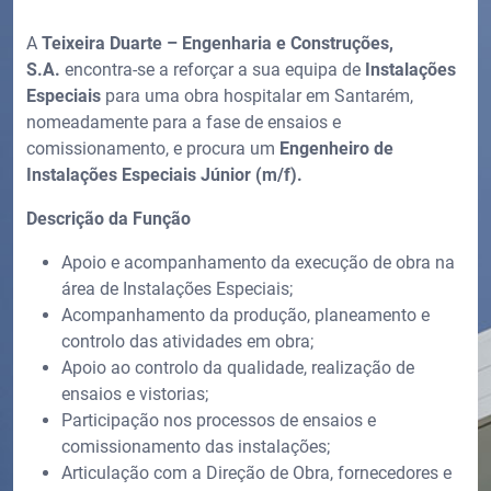
A
Teixeira Duarte – Engenharia e Construções,
S.A.
encontra-se a reforçar a sua equipa de
Instalações
Especiais
para uma obra hospitalar em Santarém,
nomeadamente para a fase de ensaios e
comissionamento, e procura um
Engenheiro de
Instalações Especiais Júnior (m/f).
Descrição da Função
Apoio e acompanhamento da execução de obra na
área de Instalações Especiais;
Acompanhamento da produção, planeamento e
controlo das atividades em obra;
Apoio ao controlo da qualidade, realização de
ensaios e vistorias;
Participação nos processos de ensaios e
comissionamento das instalações;
Articulação com a Direção de Obra, fornecedores e