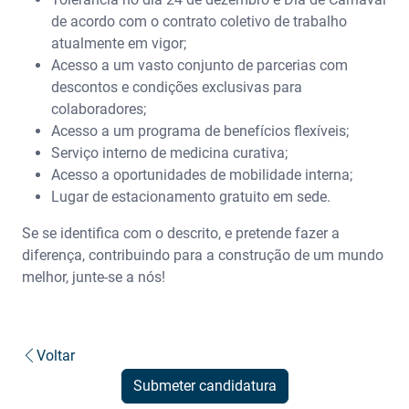
de acordo com o contrato coletivo de trabalho
atualmente em vigor;
Acesso a um vasto conjunto de parcerias com
descontos e condições exclusivas para
colaboradores;
Acesso a um programa de benefícios flexíveis;
Serviço interno de medicina curativa;
Acesso a oportunidades de mobilidade interna;
Lugar de estacionamento gratuito em sede.
Se se identifica com o descrito, e pretende fazer a
diferença, contribuindo para a construção de um mundo
melhor, junte-se a nós!
Voltar
Submeter candidatura