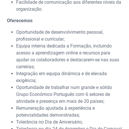
Facilidade de comunicação aos diferentes níveis da
organização.
Oferecemos
Oportunidade de desenvolvimento pessoal,
profissional e curricular;
Equipa interna dedicada a Formação, incluindo
acesso a aprendizagem online e recursos para
ajudar os colaboradores e destacarem-se nas suas
carreiras;
Integração em equipa dinâmica e de elevada
exigência;
Oportunidade de trabalhar num grande e sólido
Grupo Económico Português com 6 setores de
atividade e presença em mais de 20 países;
Remuneração ajustada à experiência e
potencialidades demonstradas;
Tolerância no Dia de Aniversário;
Tolerância no dia 24 de dezembro e Dia de Carnaval