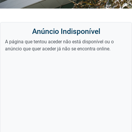
Anúncio Indisponível
A página que tentou aceder não está disponível ou o
anúncio que quer aceder já não se encontra online.