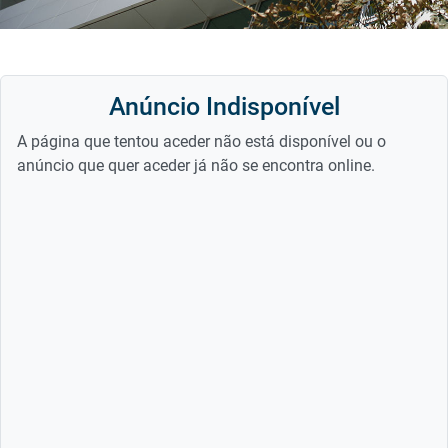
Anúncio Indisponível
A página que tentou aceder não está disponível ou o
anúncio que quer aceder já não se encontra online.