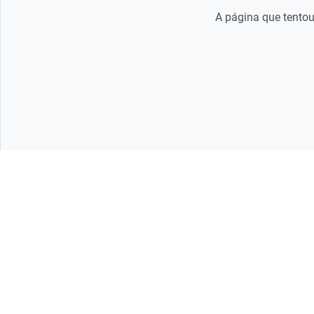
A página que tentou