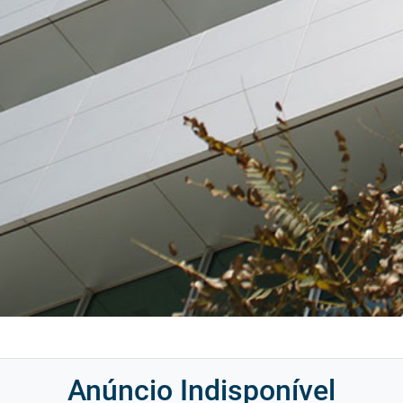
Anúncio Indisponível