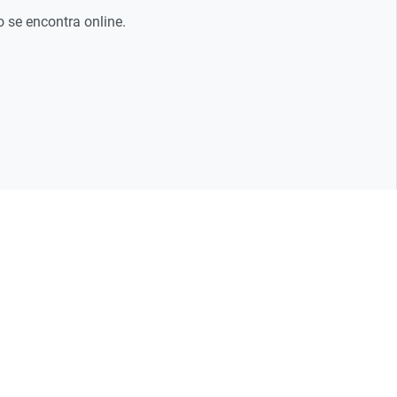
 se encontra online.