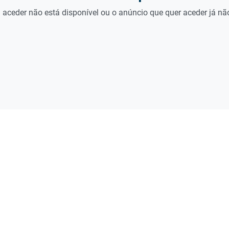
 aceder não está disponível ou o anúncio que quer aceder já não