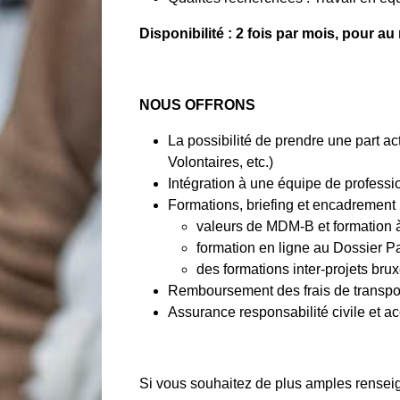
Disponibilité : 2 fois par mois, pour a
NOUS OFFRONS
La possibilité de prendre une part 
Volontaires, etc.)
Intégration à une équipe de professi
Formations, briefing et encadrement 
valeurs de MDM-B et formation à
formation en ligne au Dossier P
des formations inter-projets brux
Remboursement des frais de transpor
Assurance responsabilité civile et ac
Si vous souhaitez de plus amples renseig