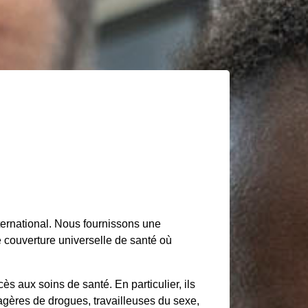
ernational. Nous fournissons une
 couverture universelle de santé où
s aux soins de santé. En particulier, ils
agères de drogues, travailleuses du sexe,