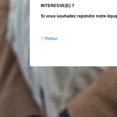
INTERESSE(E) ?
Si vous souhaitez rejoindre notre équ
Retour