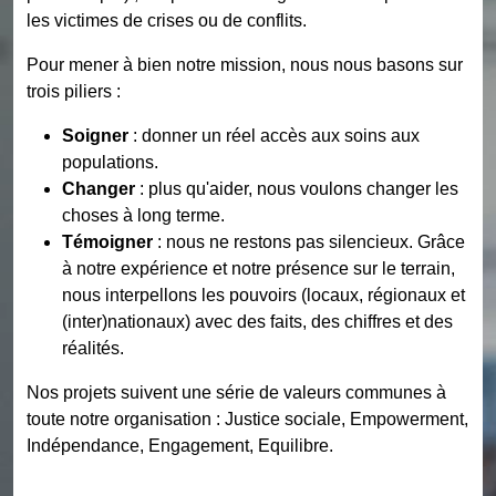
les victimes de crises ou de conflits.
Pour mener à bien notre mission, nous nous basons sur
trois piliers :
Soigner
: donner un réel accès aux soins aux
populations.
Changer
: plus qu'aider, nous voulons changer les
choses à long terme.
Témoigner
: nous ne restons pas silencieux. Grâce
à notre expérience et notre présence sur le terrain,
nous interpellons les pouvoirs (locaux, régionaux et
(inter)nationaux) avec des faits, des chiffres et des
réalités.
Nos projets suivent une série de valeurs communes à
toute notre organisation : Justice sociale, Empowerment,
Indépendance, Engagement, Equilibre.