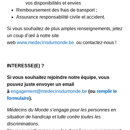
vos disponibilités et envies
Remboursement des frais de transport ;
Assurance responsabilité civile et accident.
Si vous souhaitez de plus amples renseignements, jetez
un coup d’œil à notre site
web
www.medecinsdumonde.be
ou contactez-nous !
INTERESSE(E) ?
Si vous souhaitez rejoindre notre équipe, vous
pouvez juste envoyer un email
à
engagement@medecinsdumonde.be
(ou
remplir le
formulaire
).
Médecins du Monde s’engage pour les personnes en
situation de handicap et lutte contre toutes les
discriminations.