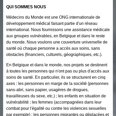
QUI SOMMES NOUS
Médecins du Monde est une ONG internationale de
développement médical faisant partie d'un réseau
international. Nous fournissons une assistance médicale
aux groupes vulnérables, en Belgique et dans le reste
du monde. Nous voulons une couverture universelle de
santé où chaque personne a accès aux soins, sans
obstacles (financiers, culturels, géographiques, etc.).
En Belgique et dans le monde, nos projets se destinent
à toutes les personnes qui n'ont pas ou plus d'accès aux
soins de santé. En particulier, ils se structurent en cinq
axes : les personnes en marge de la société (personnes
sans-abri, sans papier, usagères de drogues,
travailleuses du sexe, etc.) ; les enfants en situation de
vulnérabilité ; les femmes (accompagnées dans leur
combat pour l'égalité ou contre les violences sexuelles
par exemple) ; les personnes migrantes ou déplacées et