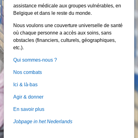
assistance médicale aux groupes vulnérables, en
Belgique et dans le reste du monde.
Nous voulons une couverture universelle de santé
où chaque personne a accès aux soins, sans
obstacles (financiers, culturels, géographiques,
etc.).
Qui sommes-nous ?
Nos combats
Ici & là-bas
Agir & donner
En savoir plus
Jobpage in het Nederlands