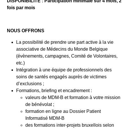
DISPONIBILITE : Participation minimale sur 4 mois, 2
fois par mois
NOUS OFFRONS
La possibilité de prendre une part active à la vie
associative de Médecins du Monde Belgique
(évènements, campagnes, Comité de Volontaires,
etc.)
Intégration à une équipe de professionnels des
soins de santés engagés auprès de victimes
d’exclusions ;
Formations, briefing et encadrement :
valeurs de MDM-B et formation à votre mission
de bénévolat ;
formation en ligne au Dossier Patient
Informatisé MDM-B
des formations inter-projets bruxellois selon