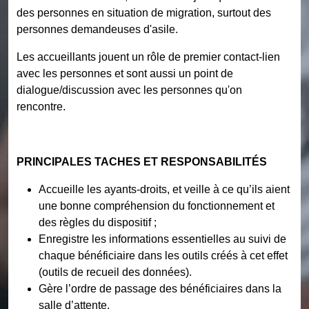
des personnes en situation de migration, surtout des
personnes demandeuses d'asile.
Les accueillants jouent un rôle de premier contact-lien
avec les personnes et sont aussi un point de
dialogue/discussion avec les personnes qu'on
rencontre.
PRINCIPALES TACHES ET RESPONSABILITÉS
Accueille les ayants-droits, et veille à ce qu’ils aient
une bonne compréhension du fonctionnement et
des règles du dispositif ;
Enregistre les informations essentielles au suivi de
chaque bénéficiaire dans les outils créés à cet effet
(outils de recueil des données).
Gère l’ordre de passage des bénéficiaires dans la
salle d’attente.