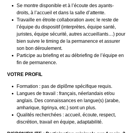
Se montre disponible et à l’écoute des ayants-
droits, à l’accueil et dans la salle d’attente.
Travaille en étroite collaboration avec le reste de
l’équipe du dispositif (interprètes, équipe santé,
juristes, équipe sécurité, autres accueillants…) pour
bien suivre le timing de la permanence et assurer
son bon déroulement.
Participe au briefing et au débriefing de l’équipe en
fin de permanence.
VOTRE PROFIL
Formation : pas de diplôme spécifique requis.
Langues de travail : français, néerlandais et/ou
anglais. Des connaissances en langue(s) (arabe,
amharique, tigrinya, etc.) sont un plus.
Qualités recherchées : accueil, écoute, respect,
discrétion, travail en équipe, adaptabilité.