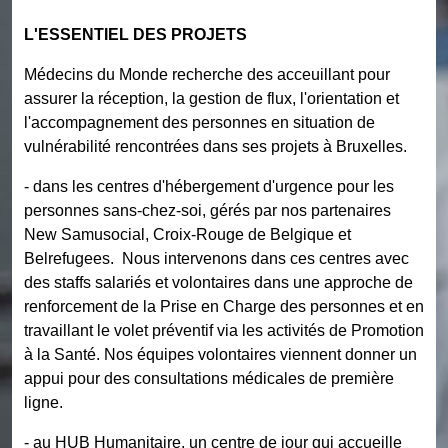
L'ESSENTIEL DES PROJETS
Médecins du Monde recherche des acceuillant pour
assurer la réception, la gestion de flux, l'orientation et
l'accompagnement des personnes en situation de
vulnérabilité rencontrées dans ses projets à Bruxelles.
- dans les centres d'hébergement d'urgence pour les
personnes sans-chez-soi, gérés par nos partenaires
New Samusocial, Croix-Rouge de Belgique et
Belrefugees. Nous intervenons dans ces centres avec
des staffs salariés et volontaires dans une approche de
renforcement de la Prise en Charge des personnes et en
travaillant le volet préventif via les activités de Promotion
à la Santé. Nos équipes volontaires viennent donner un
appui pour des consultations médicales de première
ligne.
- au HUB Humanitaire, un centre de jour qui accueille