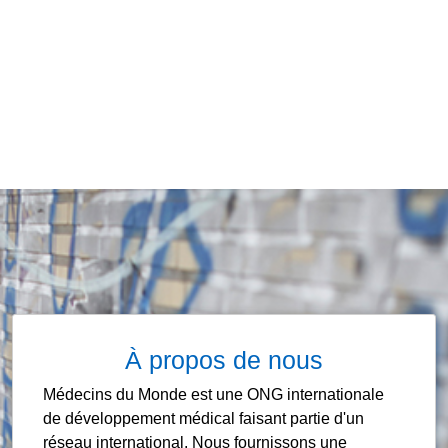
À propos de nous
Médecins du Monde est une ONG internationale
de développement médical faisant partie d'un
réseau international. Nous fournissons une