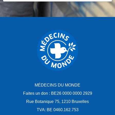
MÉDECINS DU MONDE
Faites un don : BE26 0000 0000 2929
Rue Botanique 75, 1210 Bruxelles
TVA: BE 0460.162.753