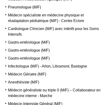
Pneumologue (M/F)
Médecin spécialiste en médecine physique et
réadaptation pédiatrique (M/F) - Centre Eclore
Cardiologue Clinicien (M/F) avec intérêt pour les Soins
Intensifs
Gastro-entérologue (M/F)
Gastro-entérologue (M/F)
Gastro-entérologue (M/F)
Infectiologue (M/F) - Arlon, Libramont, Bastogne
Médecin Gériatre (M/F)
Anesthésiste (M/F)
Médecin généraliste ou triple 0 (M/F) – Collaborateur en
médecine interne - Marche
Médecin Interniste Général (M/F)