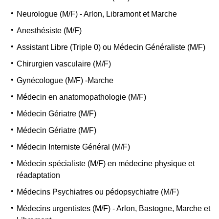
Neurologue (M/F) - Arlon, Libramont et Marche
Anesthésiste (M/F)
Assistant Libre (Triple 0) ou Médecin Généraliste (M/F)
Chirurgien vasculaire (M/F)
Gynécologue (M/F) -Marche
Médecin en anatomopathologie (M/F)
Médecin Gériatre (M/F)
Médecin Gériatre (M/F)
Médecin Interniste Général (M/F)
Médecin spécialiste (M/F) en médecine physique et
réadaptation
Médecins Psychiatres ou pédopsychiatre (M/F)
Médecins urgentistes (M/F) - Arlon, Bastogne, Marche et