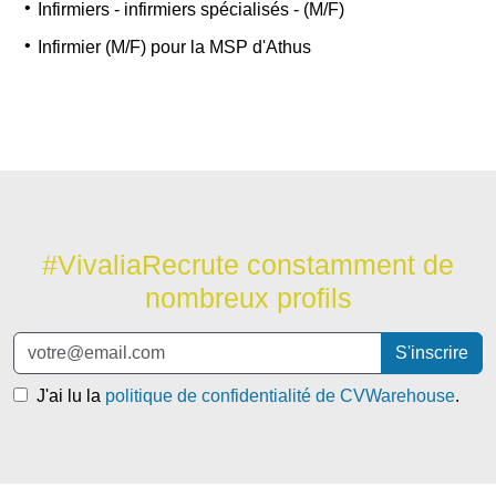
Infirmiers - infirmiers spécialisés - (M/F)
Infirmier (M/F) pour la MSP d'Athus
#VivaliaRecrute constamment de
nombreux profils
S'inscrire
J'ai lu la
politique de confidentialité de CVWarehouse
.