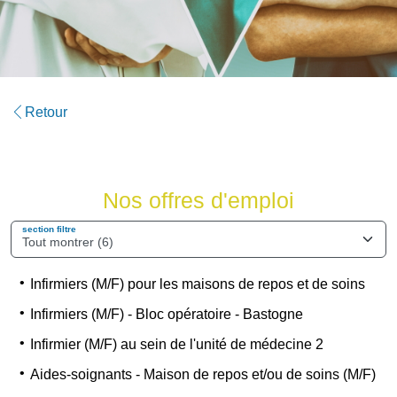
Retour
Nos offres d'emploi
section filtre
Infirmiers (M/F) pour les maisons de repos et de soins
Infirmiers (M/F) - Bloc opératoire - Bastogne
Infirmier (M/F) au sein de l'unité de médecine 2
Aides-soignants - Maison de repos et/ou de soins (M/F)