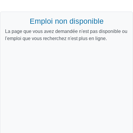
Emploi non disponible
La page que vous avez demandée n'est pas disponible ou
l'emploi que vous recherchez n'est plus en ligne.