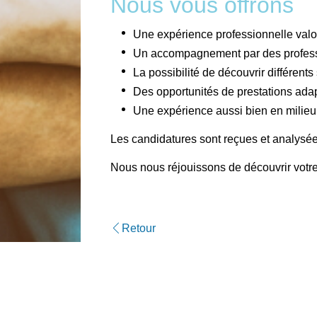
Nous vous offrons
Une expérience professionnelle valor
Un accompagnement par des profess
La possibilité de découvrir différents
Des opportunités de prestations adap
Une expérience aussi bien en milieu h
Les candidatures sont reçues et analysée
Nous nous réjouissons de découvrir votre 
Retour