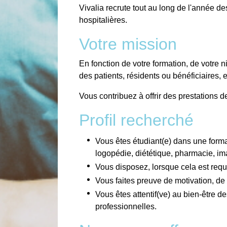
Vivalia recrute tout au long de l'année de
hospitalières.
Votre mission
En fonction de votre formation, de votre 
des patients, résidents ou bénéficiaires, 
Vous contribuez à offrir des prestations 
Profil recherché
Vous êtes étudiant(e) dans une format
logopédie, diététique, pharmacie, ima
Vous disposez, lorsque cela est requi
Vous faites preuve de motivation, de 
Vous êtes attentif(ve) au bien-être d
professionnelles.