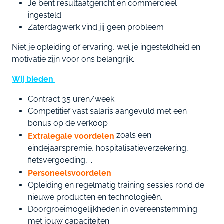
Je bent resultaatgericht en commercieel
ingesteld
Zaterdagwerk vind jij geen probleem
Niet je opleiding of ervaring, wel je ingesteldheid en
motivatie zijn voor ons belangrijk.
Wij bieden
:
Contract 35 uren/week
Competitief vast salaris aangevuld met een
bonus op de verkoop
zoals een
Extralegale voordelen
eindejaarspremie, hospitalisatieverzekering,
fietsvergoeding, ...
Personeelsvoordelen
Opleiding en regelmatig training sessies rond de
nieuwe producten en technologieën.
Doorgroeimogelijkheden in overeenstemming
met jouw capaciteiten